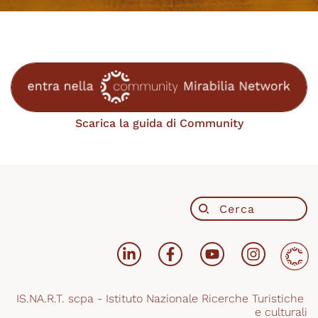
Scarica la guida di Community
IS.NA.R.T. scpa - Istituto Nazionale Ricerche Turistiche 
e culturali