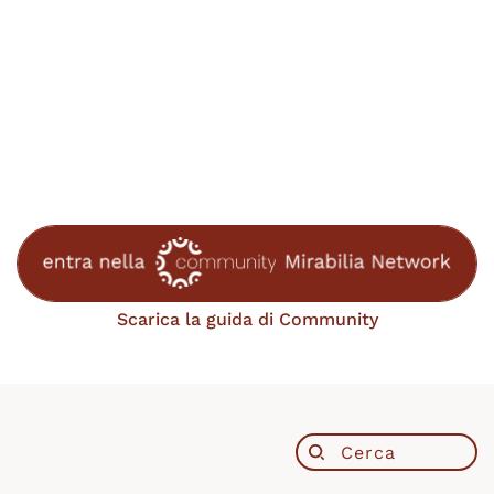
Scarica la guida di Community