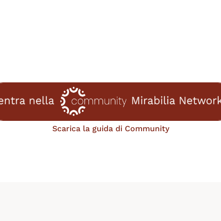
Scarica la guida di Community