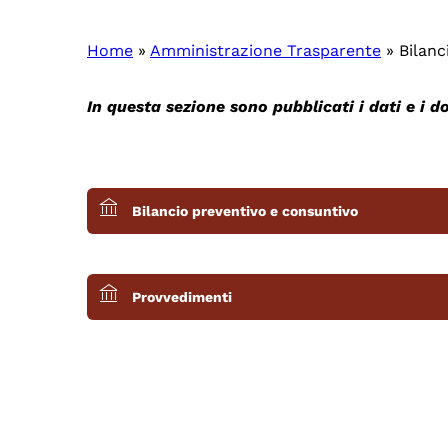
Home
»
Amministrazione Trasparente
»
Bilanc
In questa sezione sono pubblicati i dati e i d
Bilancio preventivo e consuntivo
Provvedimenti