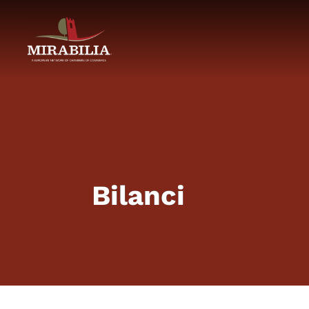
Bilanci