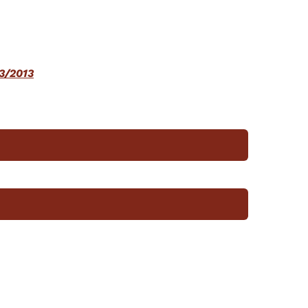
03/2013