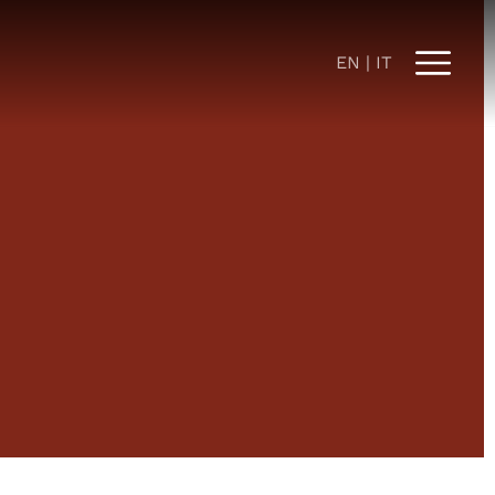
EN
IT