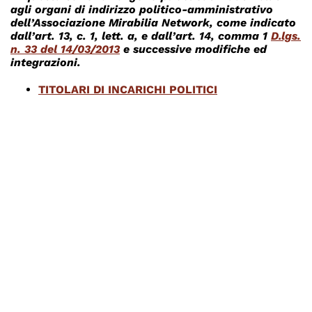
agli organi di indirizzo politico-amministrativo
dell’Associazione Mirabilia Network, come indicato
dall’art. 13, c. 1, lett. a, e dall’art. 14, comma 1
D.lgs.
n. 33 del 14/03/2013
e successive modifiche ed
integrazioni.
TITOLARI DI INCARICHI POLITICI