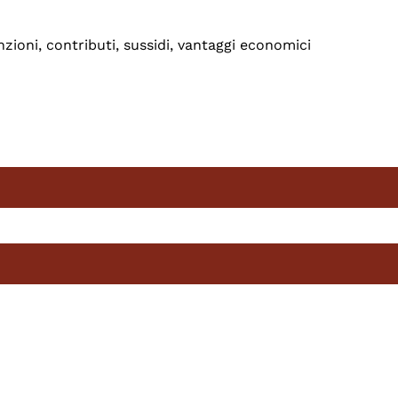
zioni, contributi, sussidi, vantaggi economici