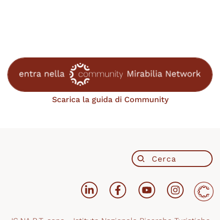
Scarica la guida di Community