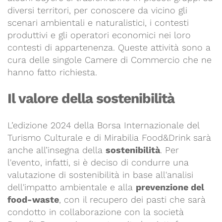
diversi territori, per conoscere da vicino gli
scenari ambientali e naturalistici, i contesti
produttivi e gli operatori economici nei loro
contesti di appartenenza. Queste attività sono a
cura delle singole Camere di Commercio che ne
hanno fatto richiesta.
Il valore della sostenibilità
L’edizione 2024 della Borsa Internazionale del
Turismo Culturale e di Mirabilia Food&Drink sarà
anche all’insegna della
sostenibilità
. Per
l'evento, infatti, si è deciso di condurre una
valutazione di sostenibilità in base all'analisi
dell'impatto ambientale e alla
prevenzione del
food-waste
, con il recupero dei pasti che sarà
condotto in collaborazione con la società