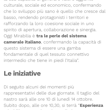
culturale, sociale ed economico, confermando
che lo sviluppo più sano è quello che cresce dal
basso, rendendo protagonisti i territori e
rafforzando la loro coesione sociale in uno
spirito di apertura, collaborazione e sinergia.
Oggi Mirabilia è
tra le perle del sistema
camerale italiano
, confermando la capacità di
questo sistema di essere una gamba
fondamentale di quel tessuto connettivo
intermedio che tiene in piedi l’Italia”.
Le iniziative
Di seguito alcuni dei momenti più
rappresentativi delle due giornate. Il taglio del
nastro sarà alle ore 10 di lunedì 14 ottobre.
Subito dopo, alle ore 10,30, si terrà “
Esperienza