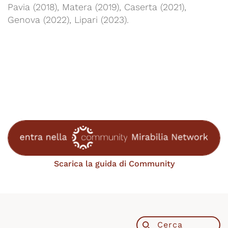
Pavia (2018), Matera (2019), Caserta (2021),
Genova (2022), Lipari (2023).
Scarica la guida di Community