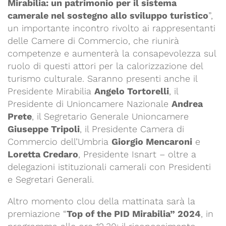
Mirabilia: un patrimonio per il sistema
camerale nel sostegno allo sviluppo turistico
”,
un importante incontro rivolto ai rappresentanti
delle Camere di Commercio, che riunirà
competenze e aumenterà la consapevolezza sul
ruolo di questi attori per la calorizzazione del
turismo culturale. Saranno presenti anche il
Presidente Mirabilia
Angelo Tortorelli
, il
Presidente di Unioncamere Nazionale
Andrea
Prete
, il Segretario Generale Unioncamere
Giuseppe Tripoli
, il Presidente Camera di
Commercio dell’Umbria
Giorgio Mencaroni
e
Loretta Credaro
, Presidente Isnart – oltre a
delegazioni istituzionali camerali con Presidenti
e Segretari Generali.
Altro momento clou della mattinata sarà la
premiazione “
Top of the PID Mirabilia” 2024
, in