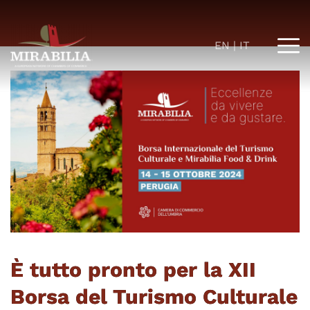
EN
IT
È tutto pronto per la XII
Borsa del Turismo Culturale