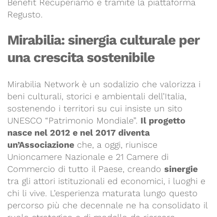
Benefit Recuperiamo e tramite la piattaforma
Regusto.
Mirabilia: sinergia culturale per
una crescita sostenibile
Mirabilia Network è un sodalizio che valorizza i
beni culturali, storici e ambientali dell’Italia,
sostenendo i territori su cui insiste un sito
UNESCO “Patrimonio Mondiale”.
Il progetto
nasce nel 2012 e nel 2017 diventa
un’Associazione
che, a oggi, riunisce
Unioncamere Nazionale e 21 Camere di
Commercio di tutto il Paese, creando
sinergie
tra gli attori istituzionali ed economici, i luoghi e
chi li vive. L’esperienza maturata lungo questo
percorso più che decennale ne ha consolidato il