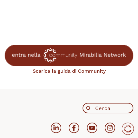
Scarica la guida di Community