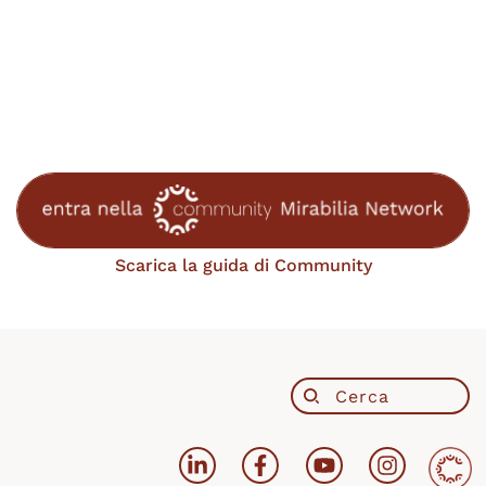
Scarica la guida di Community