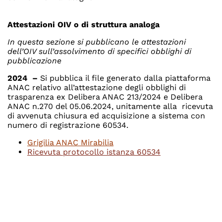
Attestazioni OIV o di struttura analoga
In questa sezione si pubblicano le attestazioni
dell’OIV sull’assolvimento di specifici obblighi di
pubblicazione
2024 –
Si pubblica il file generato dalla piattaforma
ANAC relativo all’attestazione degli obblighi di
trasparenza ex Delibera ANAC 213/2024 e Delibera
ANAC n.270 del 05.06.2024, unitamente alla ricevuta
di avvenuta chiusura ed acquisizione a sistema con
numero di registrazione 60534.
Grigilia ANAC Mirabilia
Ricevuta protocollo istanza 60534