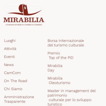
Luoghi
Borsa internazionale 
del turismo culturale
Attività
Premio
Eventi
 Top of the PID
News
Mirabilia
Day
CamCom
Mirabilia
On The Road
 Oleoturismo
Chi Siamo
Master in management del 
patrimonio
Amministrazione 
 culturale per lo sviluppo 
Trasparente
turistico