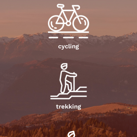
cycling
trekking