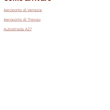
Aeroporto di Venezia
Aeroporto di Treviso
Autostrada A27