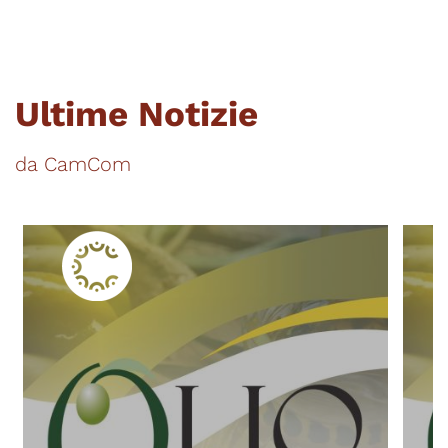
Ultime Notizie
da CamCom