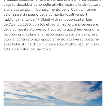
seguito dell’abbandono delle attività legate alla silvicoltura 
e alla pastorizia. Il riconoscimento della Riserva intende 
valorizzare l’impegno delle comunità locali verso il 
raggiungimento dei 17 Obiettivi di sviluppo sostenibile 
dell’Agenda 2030, con l’obiettivo di migliorare il benessere 
della comunità attraverso il sostegno alla green economy, 
l’economia circolare e la responsabilità sociale d’impresa, 
oltre al contrasto allo spopolamento attraverso politiche 
specifiche al fine di coinvolgere soprattutto i giovani nella 
tutela dei valori del territorio.