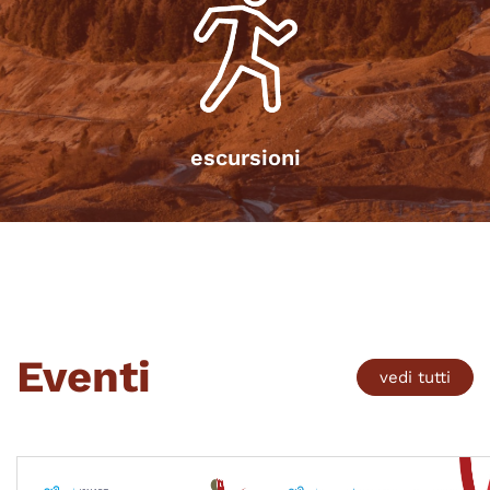
escursioni
Eventi
vedi tutti