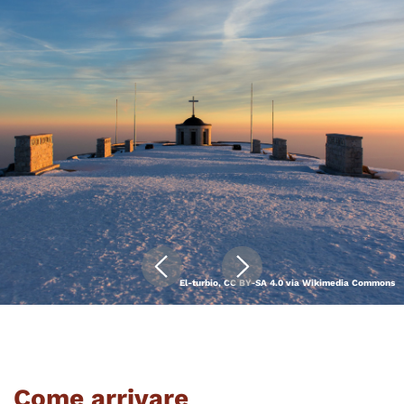
El-turbio, CC BY-SA 4.0 via Wikimedia Commons
Come arrivare