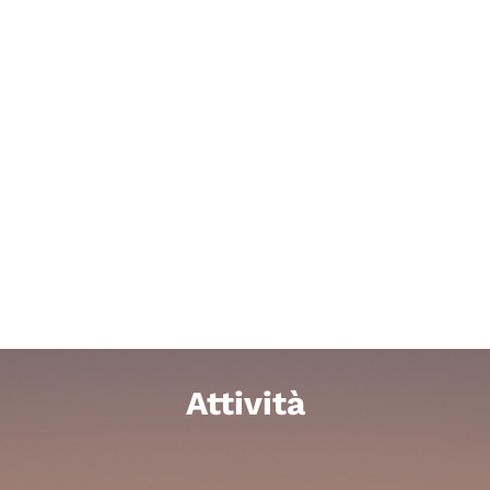
Attività