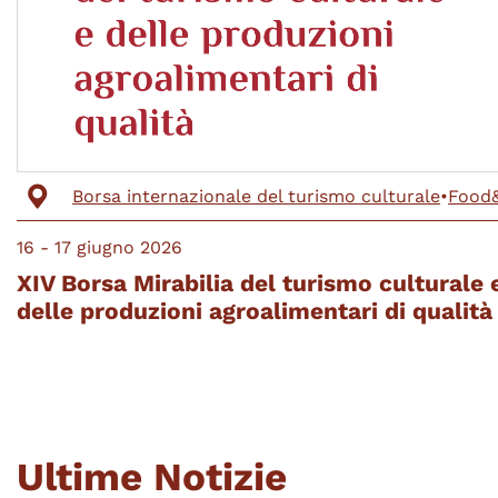
Borsa internazionale del turismo culturale
•
Food
16 - 17
giugno
2026
XIV Borsa Mirabilia del turismo culturale 
delle produzioni agroalimentari di qualità
Ultime Notizie