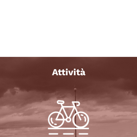
Attività